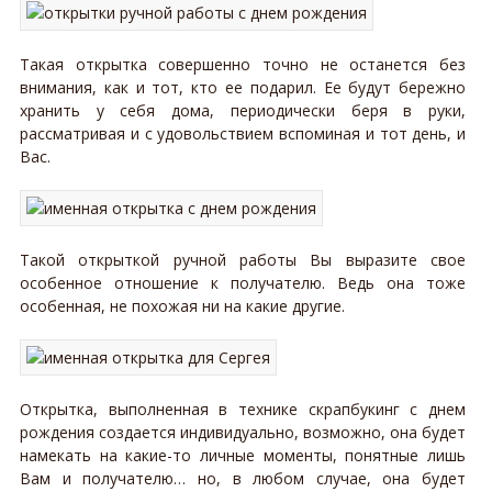
Такая открытка совершенно точно не останется без
внимания, как и тот, кто ее подарил. Ее будут бережно
хранить у себя дома, периодически беря в руки,
рассматривая и с удовольствием вспоминая и тот день, и
Вас.
Такой открыткой ручной работы Вы выразите свое
особенное отношение к получателю. Ведь она тоже
особенная, не похожая ни на какие другие.
Открытка, выполненная в технике скрапбукинг с днем
рождения создается индивидуально, возможно, она будет
намекать на какие-то личные моменты, понятные лишь
Вам и получателю… но, в любом случае, она будет