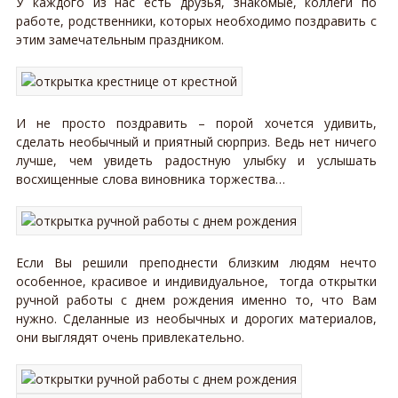
У каждого из нас есть друзья, знакомые, коллеги по
работе, родственники, которых необходимо поздравить с
этим замечательным праздником.
И не просто поздравить – порой хочется удивить,
сделать необычный и приятный сюрприз. Ведь нет ничего
лучше, чем увидеть радостную улыбку и услышать
восхищенные слова виновника торжества…
Если Вы решили преподнести близким людям нечто
особенное, красивое и индивидуальное, тогда открытки
ручной работы с днем рождения именно то, что Вам
нужно. Сделанные из необычных и дорогих материалов,
они выглядят очень привлекательно.