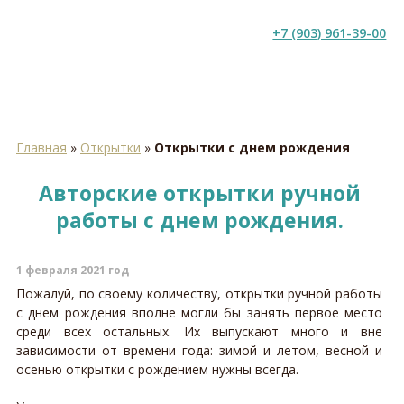
+7 (903) 961-39-00
Главная
»
Открытки
»
Открытки с днем рождения
Авторские открытки ручной
работы с днем рождения.
1 февраля 2021 год
Пожалуй, по своему количеству, открытки ручной работы
с днем рождения вполне могли бы занять первое место
среди всех остальных. Их выпускают много и вне
зависимости от времени года: зимой и летом, весной и
осенью открытки с рождением нужны всегда.