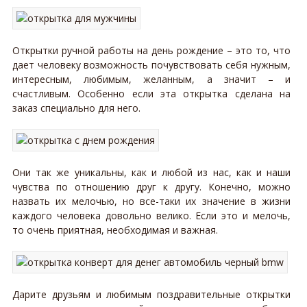
Открытки ручной работы на день рождение – это то, что
дает человеку возможность почувствовать себя нужным,
интересным, любимым, желанным, а значит – и
счастливым. Особенно если эта открытка сделана на
заказ специально для него.
Они так же уникальны, как и любой из нас, как и наши
чувства по отношению друг к другу. Конечно, можно
назвать их мелочью, но все-таки их значение в жизни
каждого человека довольно велико. Если это и мелочь,
то очень приятная, необходимая и важная.
Дарите друзьям и любимым поздравительные открытки