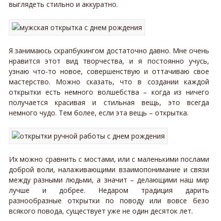
выглядеть стильно и аккуратно.
Я занимаюсь скрапбукингом достаточно давно. Мне очень
нравится этот вид творчества, и я постоянно учусь,
узнаю что-то новое, совершенствую и оттачиваю свое
мастерство. Можно сказать, что в создании каждой
открытки есть немного волшебства – когда из ничего
получается красивая и стильная вещь, это всегда
немного чудо. Тем более, если эта вещь – открытка.
Их можно сравнить с мостами, или с маленькими послами
доброй воли, налаживающими взаимопонимание и связи
между разными людьми, а значит – делающими наш мир
лучше и добрее. Недаром традиция дарить
разнообразные открытки по поводу или вовсе безо
всякого повода, существует уже не один десяток лет.