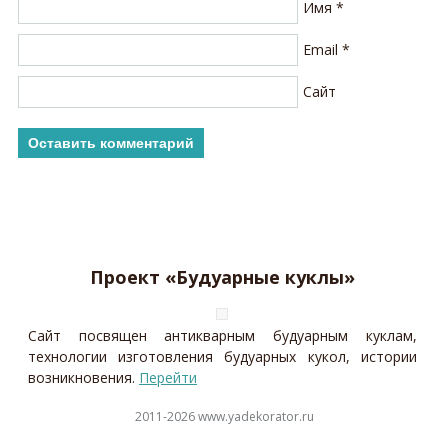
Имя
*
Email
*
Сайт
Проект «Будуарные куклы»
Сайт посвящен антикварным будуарным куклам,
технологии изготовления будуарных кукол, истории
возникновения.
Перейти
2011-2026 www.yadekorator.ru