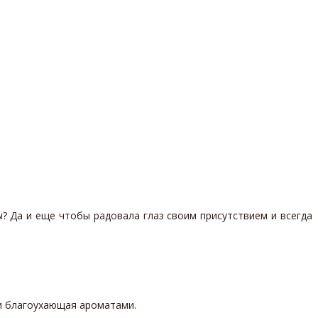
? Да и еще чтобы радовала глаз своим присутствием и всегда
 и благоухающая ароматами.