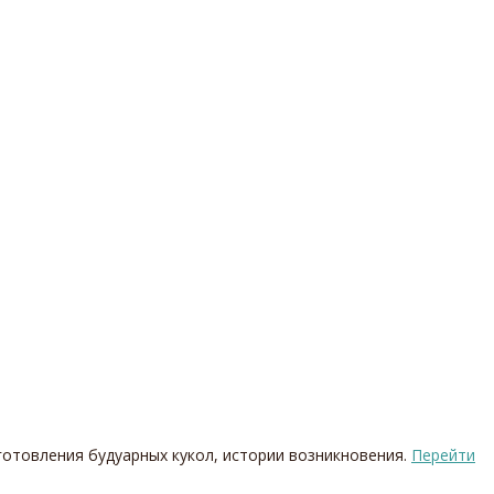
готовления будуарных кукол, истории возникновения.
Перейти