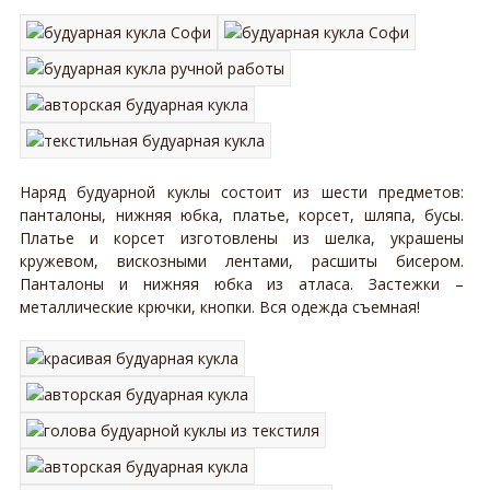
Наряд будуарной куклы состоит из шести предметов:
панталоны, нижняя юбка, платье, корсет, шляпа, бусы.
Платье и корсет изготовлены из шелка, украшены
кружевом, вискозными лентами, расшиты бисером.
Панталоны и нижняя юбка из атласа. Застежки –
металлические крючки, кнопки. Вся одежда съемная!