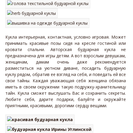
Кукла интерьерная, контактная, условно игровая. Может
принимать красивые позы сидя на кресле гостиной или
кровати спальни. Авторская будуарная кукла не
предназначена для игры детям. А вот взрослым девушкам,
женщинам, дамам очень даже рекомендуется
разместиться на уютном диване, посадить будуарную
куклу рядом, обратив ее взгляд на себя, и поведать ей все
свои тайны. Каждая уважающая себя женщина обязана
иметь в своем окружении такую подружку-хранительницу
тайн. Кукла сможет выслушать Вас и сохранить секреты.
Любите себя, дарите подарки, балуйте и окружайте
приятными, красивыми, дорогими сердцу вещами.