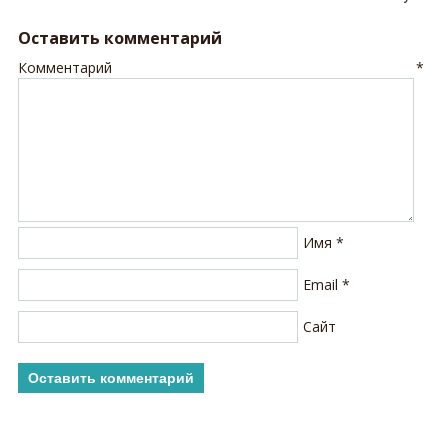
Оставить комментарий
Комментарий
*
Имя
*
Email
*
Сайт