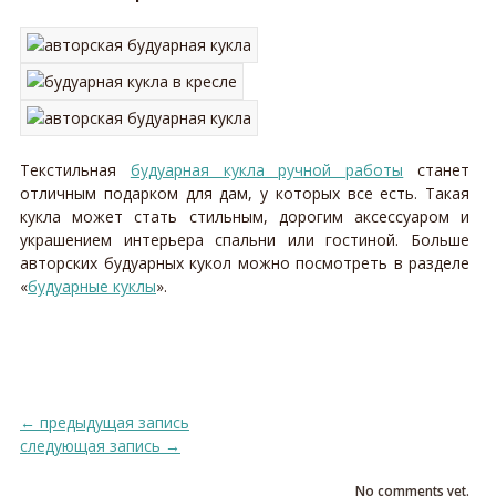
Текстильная
будуарная кукла ручной работы
станет
отличным подарком для дам, у которых все есть. Такая
кукла может стать стильным, дорогим аксессуаром и
украшением интерьера спальни или гостиной. Больше
авторских будуарных кукол можно посмотреть в разделе
«
будуарные куклы
».
←
предыдущая запись
следующая запись
→
No comments yet.