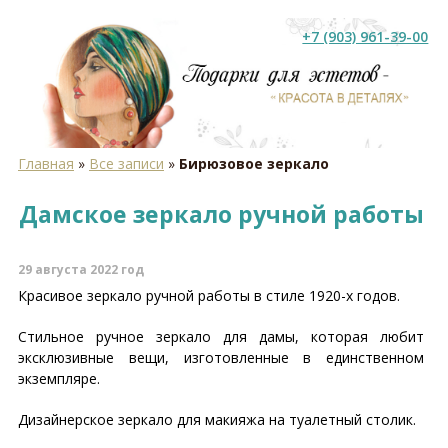
+7 (903) 961-39-00
Главная
»
Все записи
»
Бирюзовое зеркало
Дамское зеркало ручной работы
29 августа 2022 год
Красивое зеркало ручной работы в стиле 1920-х годов.
Стильное ручное зеркало для дамы, которая любит
эксклюзивные вещи, изготовленные в единственном
экземпляре.
Дизайнерское зеркало для макияжа на туалетный столик.