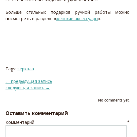
Больше стильных подарков ручной работы можно
посмотреть в разделе «
женские аксессуары
».
Tags:
зеркала
←
предыдущая запись
следующая запись
→
No comments yet.
Оставить комментарий
Комментарий
*