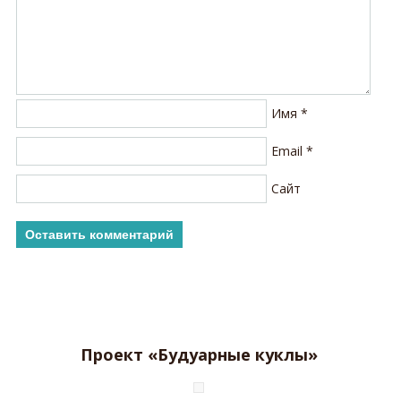
Имя
*
Email
*
Сайт
Проект «Будуарные куклы»