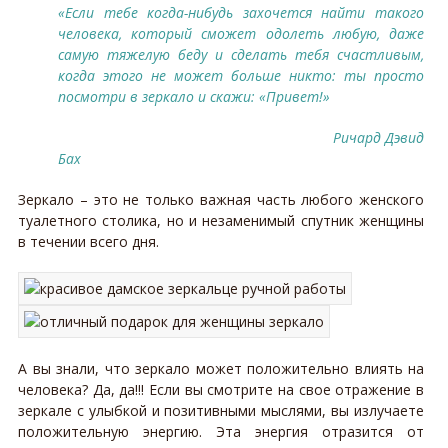
«Если тебе когда-нибудь захочется найти такого
человека, который сможет одолеть любую, даже
самую тяжелую беду и сделать тебя счастливым,
когда этого не может больше никто: ты просто
посмотри в зеркало и скажи: «Привет!»
Ричард Дэвид
Бах
Зеркало – это не только важная часть любого женского
туалетного столика, но и незаменимый спутник женщины
в течении всего дня.
А вы знали, что зеркало может положительно влиять на
человека? Да, да!!! Если вы смотрите на свое отражение в
зеркале с улыбкой и позитивными мыслями, вы излучаете
положительную энергию. Эта энергия отразится от