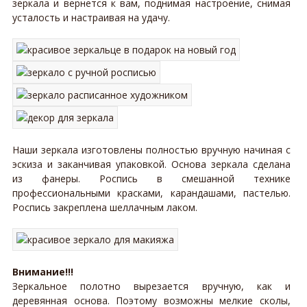
зеркала и вернется к вам, поднимая настроение, снимая
усталость и настраивая на удачу.
Наши зеркала изготовлены полностью вручную начиная с
эскиза и заканчивая упаковкой. Основа зеркала сделана
из фанеры. Роспись в смешанной технике
профессиональными красками, карандашами, пастелью.
Роспись закреплена шеллачным лаком.
Внимание!!!
Зеркальное полотно вырезается вручную, как и
деревянная основа. Поэтому возможны мелкие сколы,