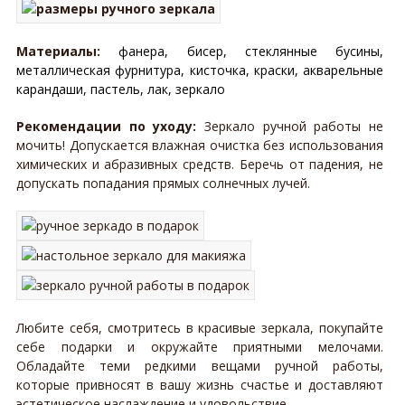
Материалы:
фанера, бисер, стеклянные бусины,
металлическая фурнитура, кисточка, краски, акварельные
карандаши, пастель, лак, зеркало
Рекомендации по уходу:
Зеркало ручной работы не
мочить! Допускается влажная очистка без использования
химических и абразивных средств. Беречь от падения, не
допускать попадания прямых солнечных лучей.
Любите себя, смотритесь в красивые зеркала, покупайте
себе подарки и окружайте приятными мелочами.
Обладайте теми редкими вещами ручной работы,
которые привносят в вашу жизнь счастье и доставляют
эстетическое наслаждение и удовольствие.