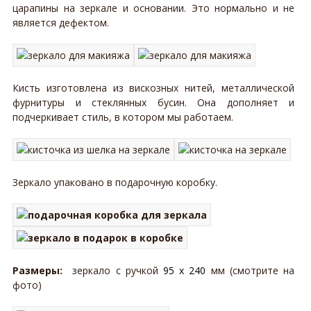
царапины на зеркале и основании. Это нормально и не
является дефектом.
Кисть изготовлена из вискозных нитей, металлической
фурнитуры и стеклянных бусин. Она дополняет и
подчеркивает стиль, в котором мы работаем.
Зеркало упаковано в подарочную коробку.
Размеры:
зеркало с ручкой
95 х 240
мм (смотрите на
фото)